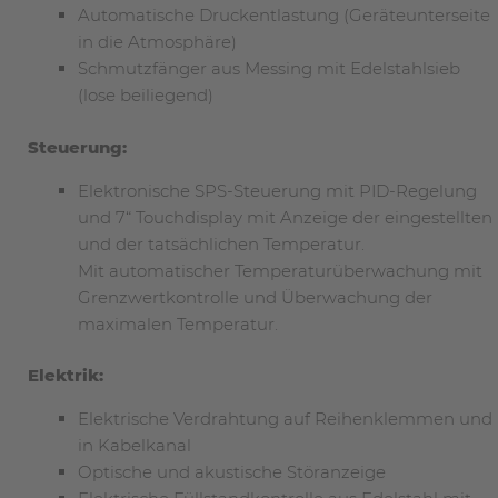
Automatische Druckentlastung (Geräteunterseite
in die Atmosphäre)
Schmutzfänger aus Messing mit Edelstahlsieb
(lose beiliegend)
Steuerung:
Elektronische SPS-Steuerung mit PID-Regelung
und 7“ Touchdisplay mit Anzeige der eingestellten
und der tatsächlichen Temperatur.
Mit automatischer Temperaturüberwachung mit
Grenzwertkontrolle und Überwachung der
maximalen Temperatur.
Elektrik:
Elektrische Verdrahtung auf Reihenklemmen und
in Kabelkanal
Optische und akustische Störanzeige