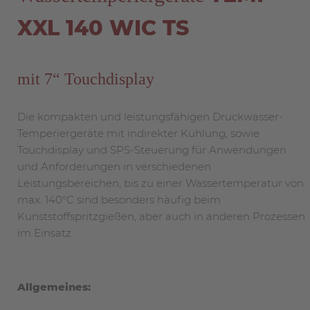
XXL 140 WIC TS
mit 7“ Touchdisplay
Die kompakten und leistungsfähigen Druckwasser-
Temperiergeräte mit indirekter Kühlung, sowie
Touchdisplay und SPS-Steuerung für Anwendungen
und Anforderungen in verschiedenen
Leistungsbereichen, bis zu einer Wassertemperatur von
max. 140°C sind besonders häufig beim
Kunststoffspritzgießen, aber auch in anderen Prozessen
im Einsatz.
Allgemeines: